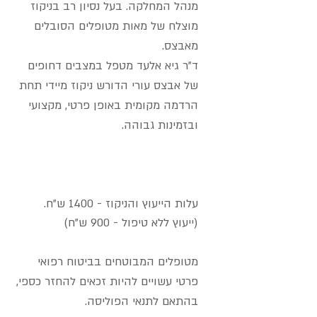
מנהל המחלקה.
​ בעל נסיון רב בניקוז
מוצלח של מאות מטופלים הסובלים
מאבצס.
ד"ר גיא אלעד מטפל במצבים דחופים
של אבצס עורי הדורש ניקוז מיידי תחת
הרדמה מקומית באופן פרטי, מקצועי
ובזמינות גבוהה.
עלות הייעוץ והניקוז - 1400 ש"ח.
(ייעוץ ללא טיפול - 900 ש"ח)
מטופלים המבוטחים בביטוח רפואי
פרטי עשויים להיות זכאים להחזר כספי,
בהתאם לתנאי הפוליסה.