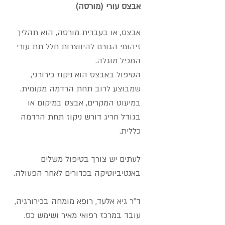
אבצס עורי (מורסה)
אבצס, או בעברית מורסה, הוא תהליך
זיהומי הגורם להיווצרות חלל תת עורי
המכיל מוגלה.
הטיפול באבצס הוא ניקוז כירורגי,
שמבוצע לרוב תחת הרדמה מקומית.
במיעוט המקרים, אבצס במיקום או
בגודל חריג דורש ניקוז תחת הרדמה
כללית.
לעתים
יש צורך בטיפול משלים
באנטיביוטיקה בכדורים לאחר הפעולה.
ד"ר גיא אלעד, רופא מומחה בכירורגיה,
עובד במרכז רפואי מאיר ושימש כס.