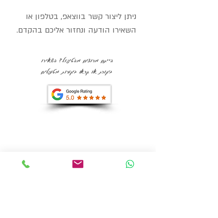
ניתן ליצור קשר בווצאפ, בטלפון או
השאירו הודעה ונחזור אליכם בהקדם.
הייתם מרוצים מהטיפול? השאירו
ביקורת או קראו ביקורות מטופלים
צור קשר