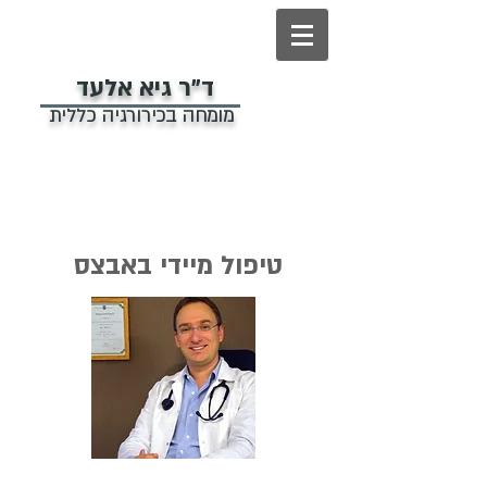
ד"ר גיא אלעד
מומחה בכירורגיה כללית
טיפול מיידי באבצס